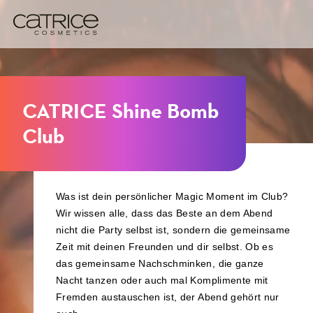
CATRICE Shine Bomb
Club
Was ist dein persönlicher Magic Moment im Club?
Wir wissen alle, dass das Beste an dem Abend
nicht die Party selbst ist, sondern die gemeinsame
Zeit mit deinen Freunden und dir selbst. Ob es
das gemeinsame Nachschminken, die ganze
Nacht tanzen oder auch mal Komplimente mit
Fremden austauschen ist, der Abend gehört nur